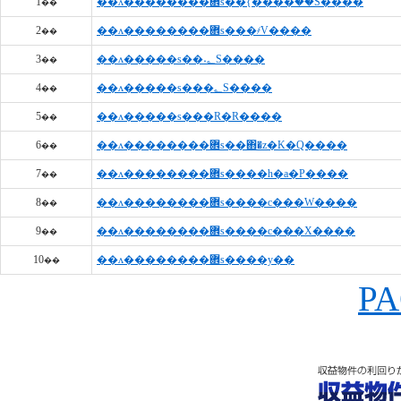
1
��ʌ��������܎s��{����ؒ��S����
��
2
��ʌ��������܎s���҂V����
��
3
��ʌ�����s��˖؂S����
��
4
��ʌ�����s���؂S����
��
5
��ʌ�����s���R�R����
��
6
��ʌ��������܎s��΋�z�K�Q����
��
7
��ʌ��������܎s����h�a�P����
��
8
��ʌ��������܎s����c���W����
��
9
��ʌ��������܎s����c���X����
��
10
��ʌ��������܎s����y��
��
PA