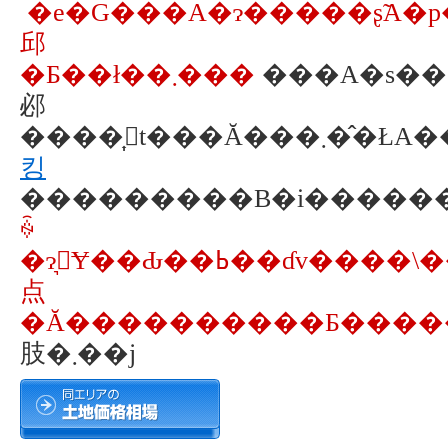
�e�G���A�ɂ�����ʂ̃A�p�[�g��
邱
�Ƃ��ł��܂���
���A�s��
邲
����͎󂯕t���Ă
킹
���������B�i�����
ꍇ
点
肢�܂��j