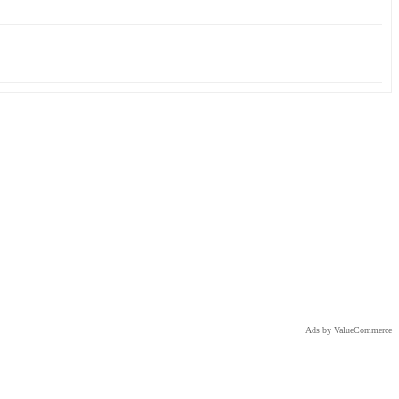
Ads by ValueCommerce