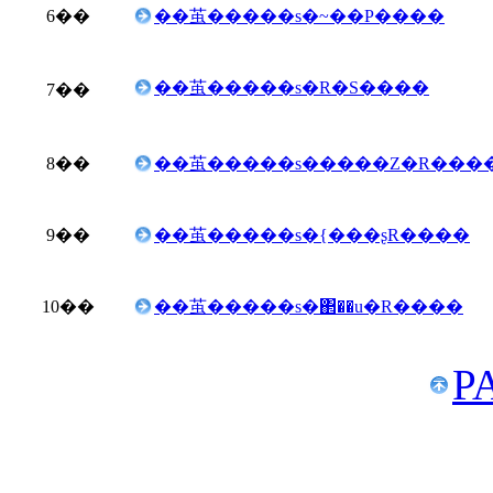
6
��
��茧�����s�~��P����
��茧�����s�R�S����
7
��
8
��
��茧�����s�����Ζ�R���
9
��
��茧�����s�{���ʂR����
10
��
��茧�����s�΂��u�R����
P