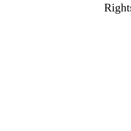
Right