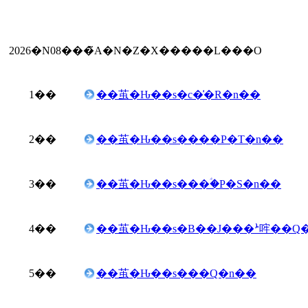
2026�N08���̃A�N�Z�X�����L���O
1
��
��茧�Ԋ��s�c�͑�R�n��
2
��
��茧�Ԋ��s����P�T�n��
3
��
��茧�Ԋ��s���ؑ�P�S�n��
4
��
��茧�Ԋ��s�Β��J���ܑ哰��Q
5
��
��茧�Ԋ��s���Q�n��